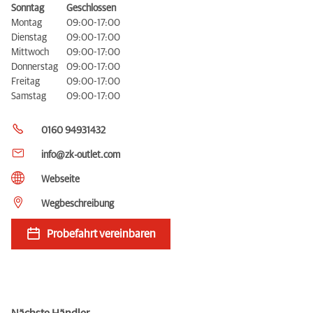
Sonntag
Geschlossen
Montag
09:00-17:00
Dienstag
09:00-17:00
Mittwoch
09:00-17:00
Donnerstag
09:00-17:00
Freitag
09:00-17:00
Samstag
09:00-17:00
0160 94931432
info@zk-outlet.com
Webseite
Wegbeschreibung
Probefahrt vereinbaren