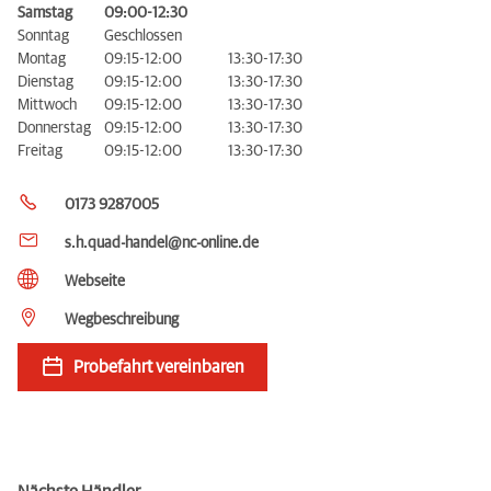
Samstag
09:00-12:30
Sonntag
Geschlossen
Montag
09:15-12:00
13:30-17:30
Dienstag
09:15-12:00
13:30-17:30
Mittwoch
09:15-12:00
13:30-17:30
Donnerstag
09:15-12:00
13:30-17:30
Freitag
09:15-12:00
13:30-17:30
0173 9287005
s.h.quad-handel@nc-online.de
Webseite
Wegbeschreibung
Probefahrt vereinbaren