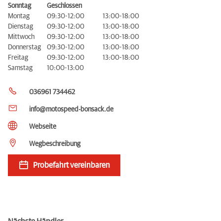
Sonntag
Geschlossen
Montag
09:30-12:00
13:00-18:00
Dienstag
09:30-12:00
13:00-18:00
Mittwoch
09:30-12:00
13:00-18:00
Donnerstag
09:30-12:00
13:00-18:00
Freitag
09:30-12:00
13:00-18:00
Samstag
10:00-13:00
036961 734462
info@motospeed-bonsack.de
Webseite
Wegbeschreibung
Probefahrt vereinbaren