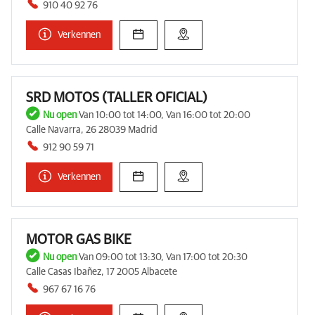
910 40 92 76
Verkennen
SRD MOTOS (TALLER OFICIAL)
Nu open
Van 10:00 tot 14:00, Van 16:00 tot 20:00
Calle Navarra, 26 28039 Madrid
912 90 59 71
Verkennen
MOTOR GAS BIKE
Nu open
Van 09:00 tot 13:30, Van 17:00 tot 20:30
Calle Casas Ibañez, 17 2005 Albacete
967 67 16 76