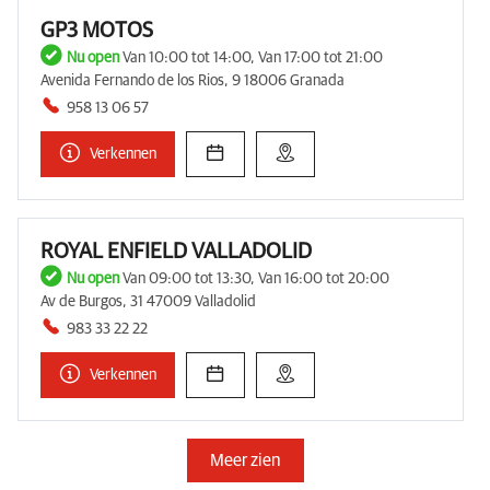
GP3 MOTOS
Nu open
Van 10:00 tot 14:00, Van 17:00 tot 21:00
Avenida Fernando de los Rios, 9 18006 Granada
958 13 06 57
Verkennen
ROYAL ENFIELD VALLADOLID
Nu open
Van 09:00 tot 13:30, Van 16:00 tot 20:00
Av de Burgos, 31 47009 Valladolid
983 33 22 22
Verkennen
Meer zien