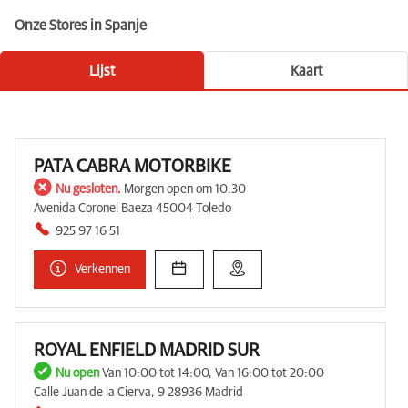
Onze Stores in Spanje
Lijst
Kaart
PATA CABRA MOTORBIKE
Nu gesloten.
Morgen open om 10:30
Avenida Coronel Baeza 45004 Toledo
925 97 16 51
Verkennen
ROYAL ENFIELD MADRID SUR
Nu open
Van 10:00 tot 14:00, Van 16:00 tot 20:00
Calle Juan de la Cierva, 9 28936 Madrid