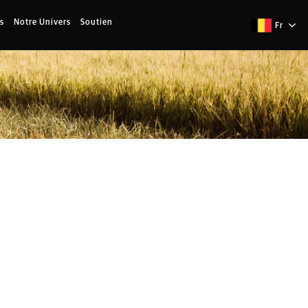
s
Notre Univers
Soutien
Fr