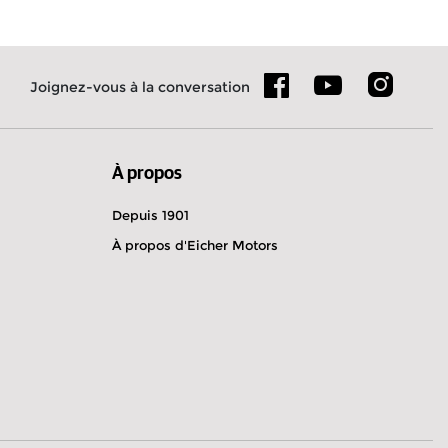
Joignez-vous à la conversation
À propos
Depuis 1901
À propos d'Eicher Motors