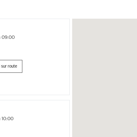
à 09:00
 sur route
 10:00