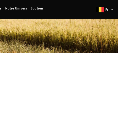
s
Notre Univers
Soutien
Fr