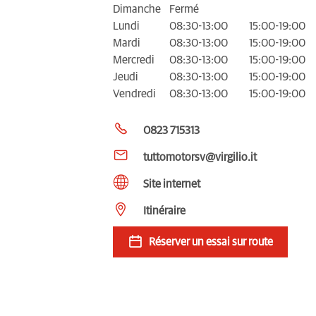
Dimanche
Fermé
Lundi
08:30-13:00
15:00-19:00
Mardi
08:30-13:00
15:00-19:00
Mercredi
08:30-13:00
15:00-19:00
Jeudi
08:30-13:00
15:00-19:00
Vendredi
08:30-13:00
15:00-19:00
0823 715313
tuttomotorsv@virgilio.it
Site internet
Itinéraire
Réserver un essai sur route