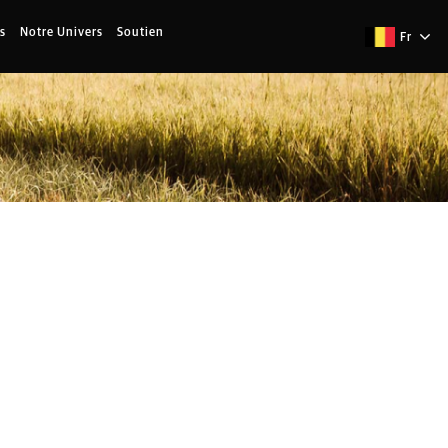
s
Notre Univers
Soutien
Fr