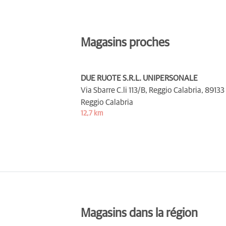
Magasins proches
DUE RUOTE S.R.L. UNIPERSONALE
Via Sbarre C.li 113/B, Reggio Calabria,
89133
Reggio Calabria
12,7 km
Magasins dans la région