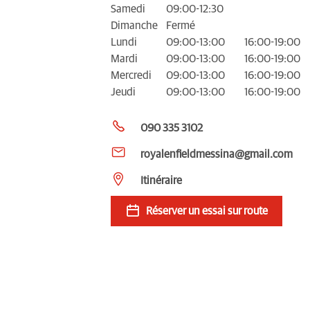
Samedi
09:00-12:30
Dimanche
Fermé
Lundi
09:00-13:00
16:00-19:00
Mardi
09:00-13:00
16:00-19:00
Mercredi
09:00-13:00
16:00-19:00
Jeudi
09:00-13:00
16:00-19:00
090 335 3102
royalenfieldmessina@gmail.com
Itinéraire
Réserver un essai sur route