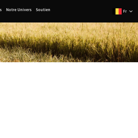
s
Notre Univers
Soutien
Fr