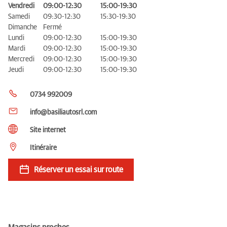
Vendredi
09:00-12:30
15:00-19:30
Samedi
09:30-12:30
15:30-19:30
Dimanche
Fermé
Lundi
09:00-12:30
15:00-19:30
Mardi
09:00-12:30
15:00-19:30
Mercredi
09:00-12:30
15:00-19:30
Jeudi
09:00-12:30
15:00-19:30
0734 992009
info@basiliautosrl.com
Site internet
Itinéraire
Réserver un essai sur route