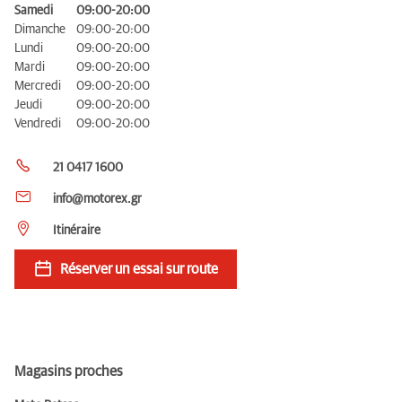
Samedi
09:00-20:00
Dimanche
09:00-20:00
Lundi
09:00-20:00
Mardi
09:00-20:00
Mercredi
09:00-20:00
Jeudi
09:00-20:00
Vendredi
09:00-20:00
21 0417 1600
info@motorex.gr
Itinéraire
Réserver un essai sur route
Magasins proches