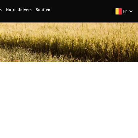
s
Notre Univers
Soutien
Fr