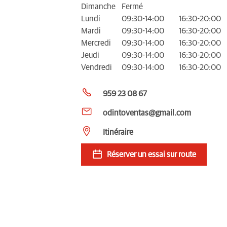
Dimanche
Fermé
Lundi
09:30-14:00
16:30-20:00
Mardi
09:30-14:00
16:30-20:00
Mercredi
09:30-14:00
16:30-20:00
Jeudi
09:30-14:00
16:30-20:00
Vendredi
09:30-14:00
16:30-20:00
959 23 08 67
odintoventas@gmail.com
Itinéraire
Réserver un essai sur route