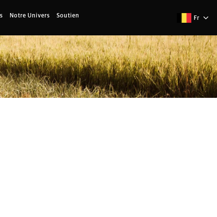
s
Notre Univers
Soutien
Fr