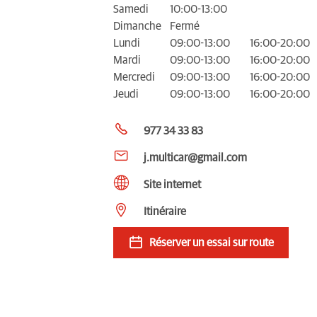
Samedi
10:00-13:00
Dimanche
Fermé
Lundi
09:00-13:00
16:00-20:00
Mardi
09:00-13:00
16:00-20:00
Mercredi
09:00-13:00
16:00-20:00
Jeudi
09:00-13:00
16:00-20:00
977 34 33 83
j.multicar@gmail.com
Site internet
Itinéraire
Réserver un essai sur route