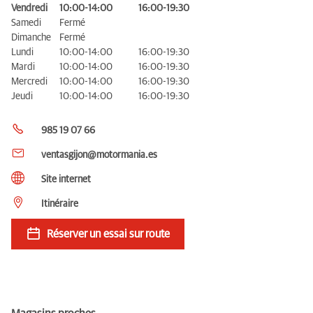
Vendredi
10:00-14:00
16:00-19:30
Samedi
Fermé
Dimanche
Fermé
Lundi
10:00-14:00
16:00-19:30
Mardi
10:00-14:00
16:00-19:30
Mercredi
10:00-14:00
16:00-19:30
Jeudi
10:00-14:00
16:00-19:30
985 19 07 66
ventasgijon@motormania.es
Site internet
Itinéraire
Réserver un essai sur route