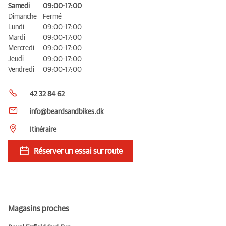
Samedi
09:00-17:00
Dimanche
Fermé
Lundi
09:00-17:00
Mardi
09:00-17:00
Mercredi
09:00-17:00
Jeudi
09:00-17:00
Vendredi
09:00-17:00
42 32 84 62
info@beardsandbikes.dk
Itinéraire
Réserver un essai sur route
Magasins proches