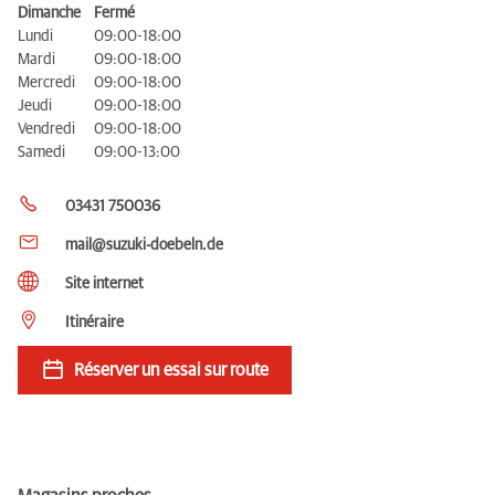
Dimanche
Fermé
Lundi
09:00-18:00
Mardi
09:00-18:00
Mercredi
09:00-18:00
Jeudi
09:00-18:00
Vendredi
09:00-18:00
Samedi
09:00-13:00
03431 750036
mail@suzuki-doebeln.de
Site internet
Itinéraire
Réserver un essai sur route