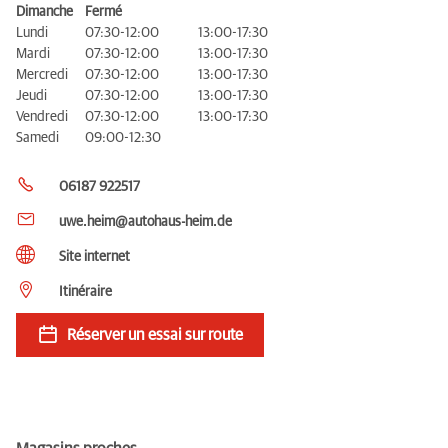
Dimanche
Fermé
Lundi
07:30-12:00
13:00-17:30
Mardi
07:30-12:00
13:00-17:30
Mercredi
07:30-12:00
13:00-17:30
Jeudi
07:30-12:00
13:00-17:30
Vendredi
07:30-12:00
13:00-17:30
Samedi
09:00-12:30
06187 922517
uwe.heim@autohaus-heim.de
Site internet
Itinéraire
Réserver un essai sur route