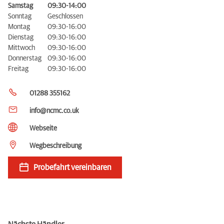
Samstag
09:30-14:00
Sonntag
Geschlossen
Montag
09:30-16:00
Dienstag
09:30-16:00
Mittwoch
09:30-16:00
Donnerstag
09:30-16:00
Freitag
09:30-16:00
01288 355162
info@ncmc.co.uk
Webseite
Wegbeschreibung
Probefahrt vereinbaren