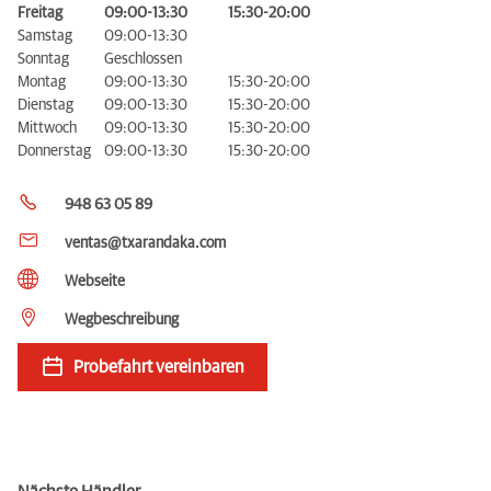
Freitag
09:00-13:30
15:30-20:00
Samstag
09:00-13:30
Sonntag
Geschlossen
Montag
09:00-13:30
15:30-20:00
Dienstag
09:00-13:30
15:30-20:00
Mittwoch
09:00-13:30
15:30-20:00
Donnerstag
09:00-13:30
15:30-20:00
948 63 05 89
ventas@txarandaka.com
Webseite
Wegbeschreibung
Probefahrt vereinbaren