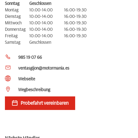
Sonntag
Geschlossen
Montag
10:00-14:00
16:00-19:30
Dienstag
10:00-14:00
16:00-19:30
Mittwoch
10:00-14:00
16:00-19:30
Donnerstag
10:00-14:00
16:00-19:30
Freitag
10:00-14:00
16:00-19:30
Samstag
Geschlossen
985 19 07 66
ventasgijon@motormania.es
Webseite
Wegbeschreibung
Probefahrt vereinbaren