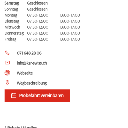
Samstag
Geschlossen
Sonntag
Geschlossen
Montag
07:30-12:00
13:00-17:00
Dienstag
07:30-12:00
13:00-17:00
Mittwoch
07:30-12:00
13:00-17:00
Donnerstag
07:30-12:00
13:00-17:00
Freitag
07:30-12:00
13:00-17:00
071 648 28 06
info@ksr-swiss.ch
Webseite
Wegbeschreibung
Probefahrt vereinbaren