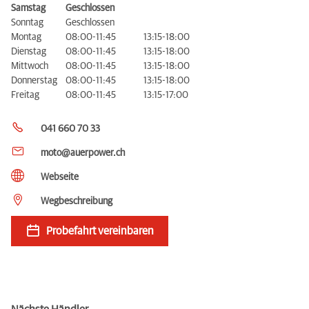
Samstag
Geschlossen
Sonntag
Geschlossen
Montag
08:00-11:45
13:15-18:00
Dienstag
08:00-11:45
13:15-18:00
Mittwoch
08:00-11:45
13:15-18:00
Donnerstag
08:00-11:45
13:15-18:00
Freitag
08:00-11:45
13:15-17:00
041 660 70 33
moto@auerpower.ch
Webseite
Wegbeschreibung
Probefahrt vereinbaren