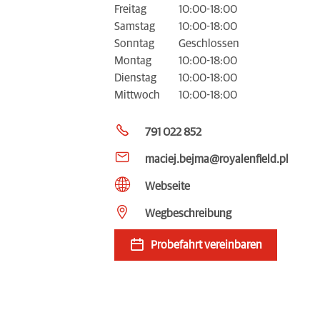
Freitag
10:00-18:00
Samstag
10:00-18:00
Sonntag
Geschlossen
Montag
10:00-18:00
Dienstag
10:00-18:00
Mittwoch
10:00-18:00
791 022 852
maciej.bejma@royalenfield.pl
Webseite
Wegbeschreibung
Probefahrt vereinbaren