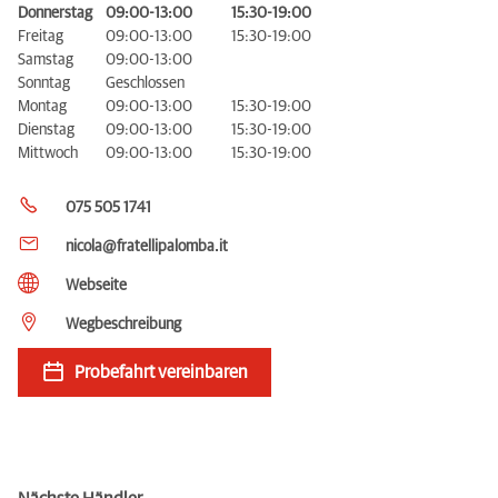
Donnerstag
09:00-13:00
15:30-19:00
Freitag
09:00-13:00
15:30-19:00
Samstag
09:00-13:00
Sonntag
Geschlossen
Montag
09:00-13:00
15:30-19:00
Dienstag
09:00-13:00
15:30-19:00
Mittwoch
09:00-13:00
15:30-19:00
075 505 1741
nicola@fratellipalomba.it
Webseite
Wegbeschreibung
Probefahrt vereinbaren