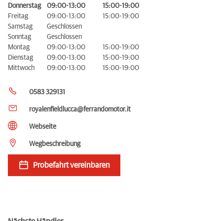
Donnerstag
09:00-13:00
15:00-19:00
Freitag
09:00-13:00
15:00-19:00
Samstag
Geschlossen
Sonntag
Geschlossen
Montag
09:00-13:00
15:00-19:00
Dienstag
09:00-13:00
15:00-19:00
Mittwoch
09:00-13:00
15:00-19:00
0583 329131
royalenfieldlucca@ferrandomotor.it
Webseite
Wegbeschreibung
Probefahrt vereinbaren