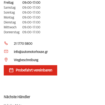
Freitag
09:00-17:00
Samstag
09:00-17:00
Sonntag
09:00-17:00
Montag
09:00-17:00
Dienstag
09:00-17:00
Mittwoch
09:00-17:00
Donnerstag
09:00-17:00
21 1770 5800
info@automotorhouse.gr
Wegbeschreibung
Probefahrt vereinbaren
Nächste Händler