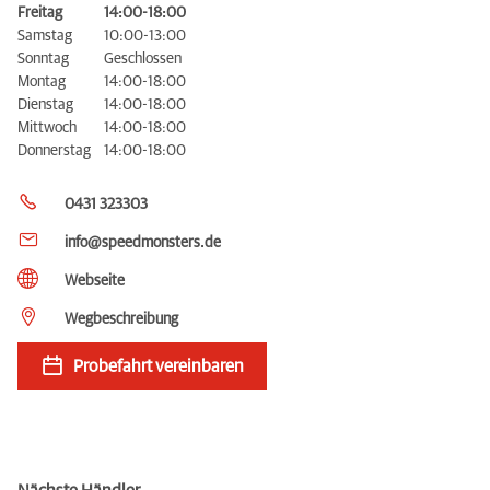
Freitag
14:00-18:00
Samstag
10:00-13:00
Sonntag
Geschlossen
Montag
14:00-18:00
Dienstag
14:00-18:00
Mittwoch
14:00-18:00
Donnerstag
14:00-18:00
0431 323303
info@speedmonsters.de
Webseite
Wegbeschreibung
Probefahrt vereinbaren