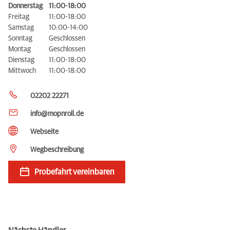
Donnerstag
11:00-18:00
Freitag
11:00-18:00
Samstag
10:00-14:00
Sonntag
Geschlossen
Montag
Geschlossen
Dienstag
11:00-18:00
Mittwoch
11:00-18:00
02202 22271
info@mopnroll.de
Webseite
Wegbeschreibung
Probefahrt vereinbaren