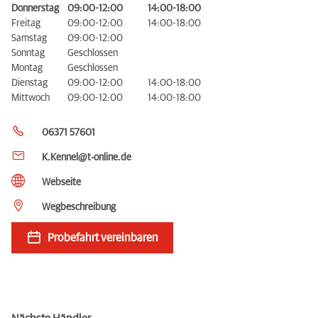
Donnerstag
09:00-12:00
14:00-18:00
Freitag
09:00-12:00
14:00-18:00
Samstag
09:00-12:00
Sonntag
Geschlossen
Montag
Geschlossen
Dienstag
09:00-12:00
14:00-18:00
Mittwoch
09:00-12:00
14:00-18:00
06371 57601
K.Kennel@t-online.de
Webseite
Wegbeschreibung
Probefahrt vereinbaren